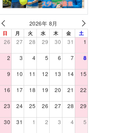
2026年 8月
日
月
火
水
木
金
土
26
27
28
29
30
31
1
2
3
4
5
6
7
8
9
10
11
12
13
14
15
16
17
18
19
20
21
22
23
24
25
26
27
28
29
30
31
1
2
3
4
5