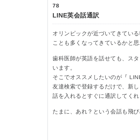
78
LINE英会話通訳
オリンピックが近づいてきている
ことも多くなってきているかと思
歯科医師が英語を話せても、スタ
います。
そこでオススメしたいのが『 LIN
友達検索で登録するだけで、新し
話を入れるとすぐに通訳してくれ
たまに、あれ？という会話も飛び