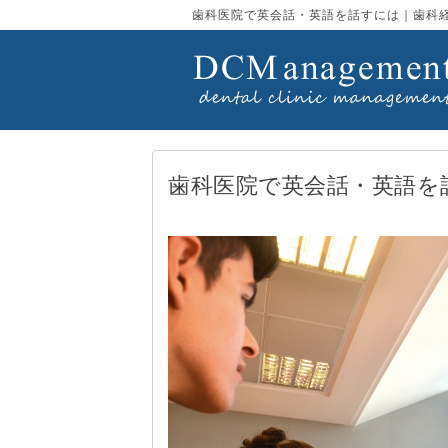
歯科医院で英会話・英語を話すには｜歯科
歯科医院で英会話・英語を