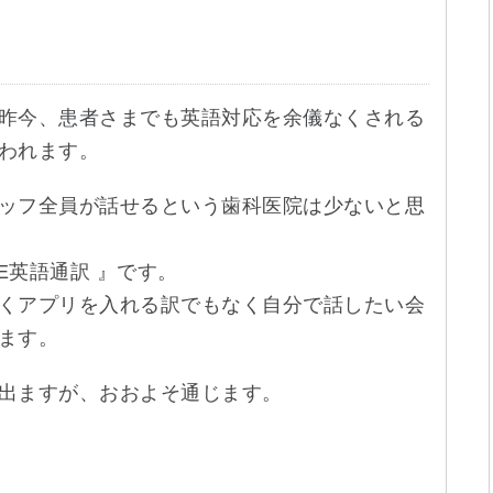
昨今、患者さまでも英語対応を余儀なくされる
われます。
ッフ全員が話せるという歯科医院は少ないと思
E英語通訳 』です。
くアプリを入れる訳でもなく自分で話したい会
ます。
出ますが、おおよそ通じます。